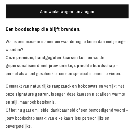
Aan winkelwagen toevoegen
Een boodschap die blijft branden.
Wat is een mooiere manier om waardering te tonen dan met je eigen
woorden?
Onze
premium, handgegoten kaarsen
kunnen worden
gepersonaliseerd met jouw unieke, oprechte boodschap
–
perfect als attent geschenk of om een speciaal moment te vieren.
Gemaakt van
natuurlijke raapzaad- en kokoswas
en verrijkt met
onze
signature geuren
, brengen deze kaarsen niet alleen warmte
en stijl, maar ook betekenis.
Of het nu gaat om liefde, dankbaarheid of een bemoedigend woord –
jouw boodschap maakt van elke kaars iets persoonlijks en
onvergetelijks.